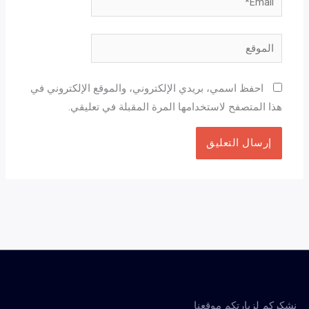
الموقع
احفظ اسمي، بريدي الإلكتروني، والموقع الإلكتروني في
هذا المتصفح لاستخدامها المرة المقبلة في تعليقي.
نشكركم لزيارتكم موقعنا