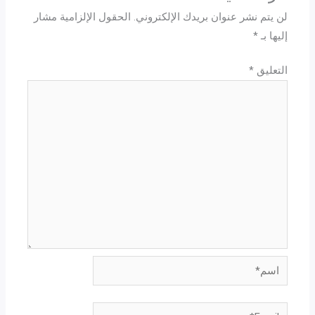
لن يتم نشر عنوان بريدك الإلكتروني.
الحقول الإلزامية مشار
إليها بـ
*
التعليق
*
اسم*
Email*