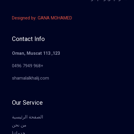
Designed by: GANA MOHAMED
Contact Info
123, Oman, Muscat 113
+968 7949 0496
shamalalkhalij.com
Our Service
الصفحة الرئيسية
من نحن
خدماتنا