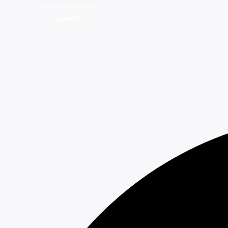
التسجيل