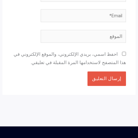
Email*
الموقع
احفظ اسمي، بريدي الإلكتروني، والموقع الإلكتروني في
هذا المتصفح لاستخدامها المرة المقبلة في تعليقي.