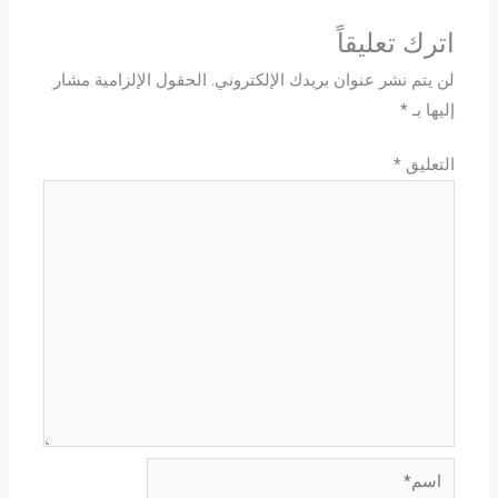
اترك تعليقاً
لن يتم نشر عنوان بريدك الإلكتروني.
الحقول الإلزامية مشار
إليها بـ
*
التعليق
*
اسم*