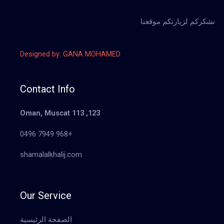
نشكركم لزيارتكم موقعنا
Designed by: GANA MOHAMED
Contact Info
123, Oman, Muscat 113
+968 7949 0496
shamalalkhalij.com
Our Service
الصفحة الرئيسية