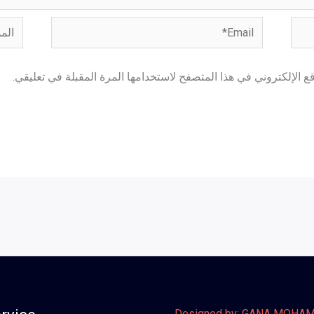
Email*
الموق
 الإلكتروني في هذا المتصفح لاستخدامها المرة المقبلة في تعليقي.
Designed by: GANA MOHA