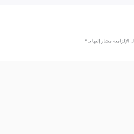
 الإلزامية مشار إليها بـ
*