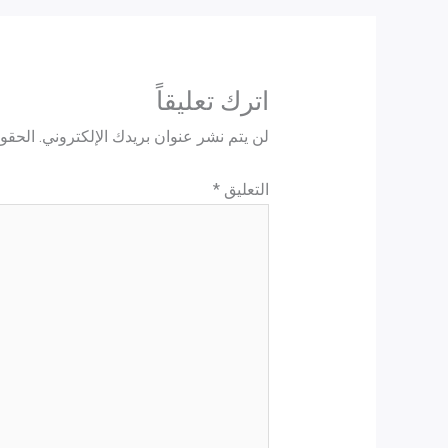
اترك تعليقاً
لن يتم نشر عنوان بريدك الإلكتروني.
الحقول
التعليق
*