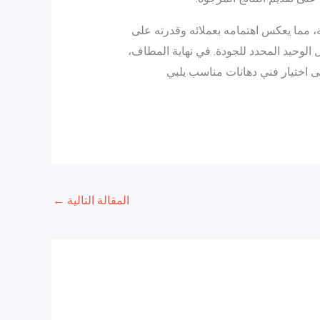
ية، مما يعكس اهتمامه بعملائه وقدرته على
 الوحيد المحدد للجودة. في نهاية المطاف،
لى اختيار فني دهانات مناسب يلبي
المقالة التالية
←