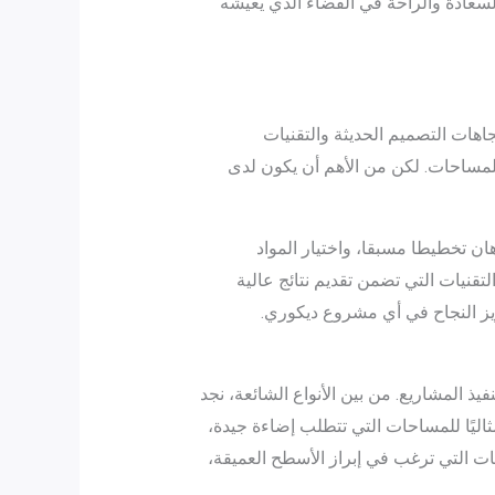
السعادة والراحة في الفضاء الذي يعيشه
اهات التصميم الحديثة والتقنيات
ً للمساحات. لكن من الأهم أن يكون لدى
ان تخطيطا مسبقا، واختيار المواد
تقنيات التي تضمن تقديم نتائج عالية
عزيز النجاح في أي مشروع ديكوري.
ذ المشاريع. من بين الأنواع الشائعة، نجد
ثاليًا للمساحات التي تتطلب إضاءة جيدة،
ات التي ترغب في إبراز الأسطح العميقة،