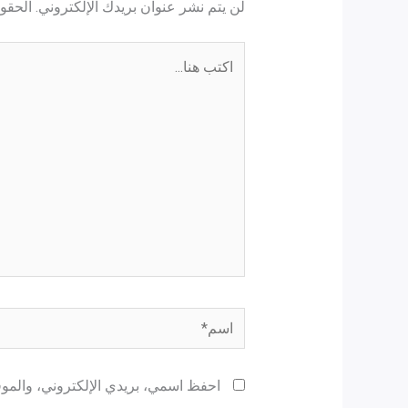
لن يتم نشر عنوان بريدك الإلكتروني.
الحقول
اكتب
هنا...
اسم*
احفظ اسمي، بريدي الإلكتروني، والموقع