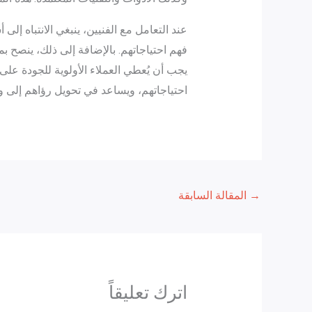
عند التعامل مع الفنيين، ينبغي الانتباه إل
فهم احتياجاتهم. بالإضافة إلى ذلك، ينصح ب
يجب أن يُعطي العملاء الأولوية للجودة على
احتياجاتهم، ويساعد في تحويل رؤاهم إلى 
→
المقالة السابقة
اترك تعليقاً