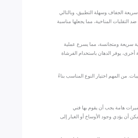
ها سريعة الجفاف وسهلة التطبيق، وبالتالي
ى ضد التقلبات المناخية، مما يجعلها مناسبة
طية سريعة ومتجانسة، مما يسرع عملية
 أخرى، يوفر الدهان باستخدام الفرشاة
. من المهم اختيار النوع المناسب بناءً
يرات هامة يجب أن يقوم بها فني
كن أن يؤدي وجود الأوساخ أو الغبار إلى