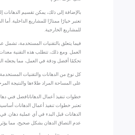
بالإضافة إلى ذلك، يمكن تقسيم الدهانات إلى 
تعتبر خيارًا ممتازًا للمشاريع الداخلية. أما
للمشاريع الخارجية.
فيما يتعلق بالتقنيات المستخدمة، تشمل عم
العمل. ومع ذلك، تتطلب هذه التقنية معدات
تحكمًا أفضل ودقة في العمل، مما يجعله الخ
كل نوع من الدهانات والتقنيات المستخدمة 
على المساحة المراد طلاءها والنتيجة المرج
خطوات تنفيذ أعمال الدهاناتافضل فني ده
تعتبر خطوات تنفيذ أعمال الدهانات أساسي
الدهانات قبل البدء في أي عملية دهان. في 
عدم التصاق الدهان بشكل صحيح، مما يؤثر س