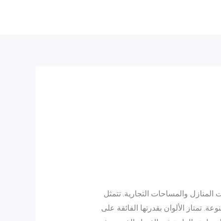
التسجيل
 المنازل والمساحات التجارية. تتمثل
ة. تمتاز الألوان بقدرتها الفائقة على