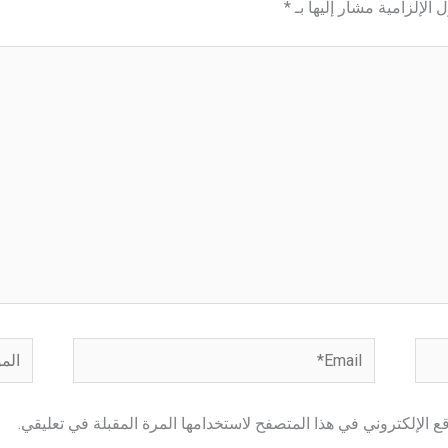
 الإلزامية مشار إليها بـ
*
Email*
الموق
 الإلكتروني في هذا المتصفح لاستخدامها المرة المقبلة في تعليقي.