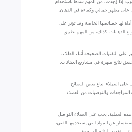
ب. إذا وُجدت، من المهم سدها باستخدام
 على مظهر جمالي وكفاءة في الدهان.
أداة لها خصائصها الخاصة وقد تؤثر على
نواع الدهانات. كذلك، من المهم تطبيق
 على التقنيات الصحيحة أثناء الطلاء،
يق نتائج مبهرة في مشاريع الدهانات.
 على العملاء اتباع بعض النصائح
ة المراجعات والتوصيات من العملاء
هذه العملية، يجب على العملاء التواصل
ستفسار عن المواد التي يستخدمها الفني،
لى تقديم النتائج المرجوة
.